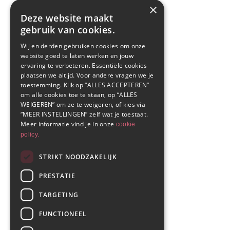
×
Deze website maakt
gebruik van cookies.
Wij en derden gebruiken cookies om onze
website goed te laten werken en jouw
ervaring te verbeteren. Essentiële cookies
plaatsen we altijd. Voor andere vragen we je
toestemming. Klik op “ALLES ACCEPTEREN”
om alle cookies toe te staan, op “ALLES
WEIGEREN” om ze te weigeren, of kies via
“MEER INSTELLINGEN” zelf wat je toestaat.
Meer informatie vind je in onze
cookie
policy.
STRIKT NOODZAKELIJK
PRESTATIE
TARGETING
FUNCTIONEEL