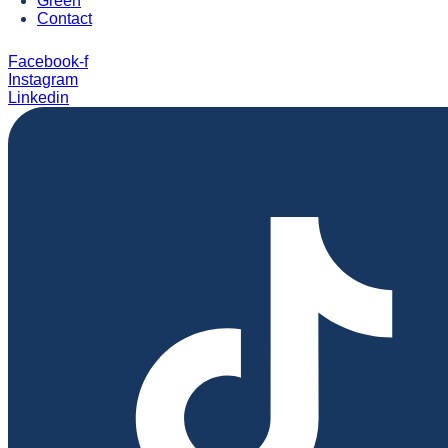
Green
Contact
Facebook-f
Instagram
Linkedin