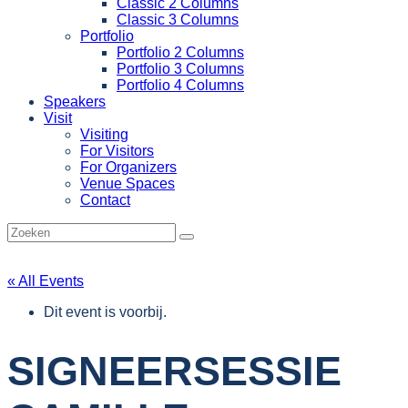
Classic 2 Columns
Classic 3 Columns
Portfolio
Portfolio 2 Columns
Portfolio 3 Columns
Portfolio 4 Columns
Speakers
Visit
Visiting
For Visitors
For Organizers
Venue Spaces
Contact
« All Events
Dit event is voorbij.
SIGNEERSESSIE