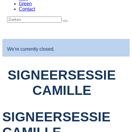
Green
Contact
We're currently closed.
SIGNEERSESSIE
CAMILLE
SIGNEERSESSIE