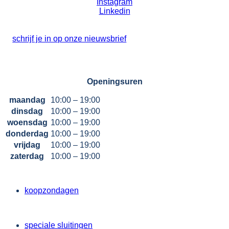
Instagram
Linkedin
schrijf je in op onze nieuwsbrief
Openingsuren
maandag
10:00 – 19:00
dinsdag
10:00 – 19:00
woensdag
10:00 – 19:00
donderdag
10:00 – 19:00
vrijdag
10:00 – 19:00
zaterdag
10:00 – 19:00
koopzondagen
speciale sluitingen