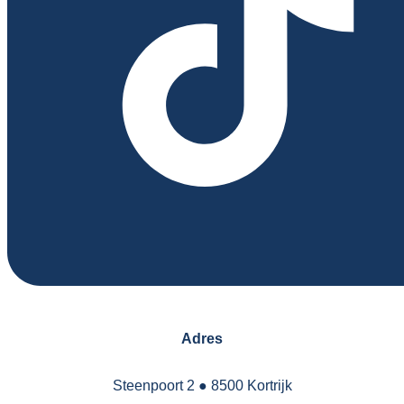
Adres
Steenpoort 2
●
8500 Kortrijk