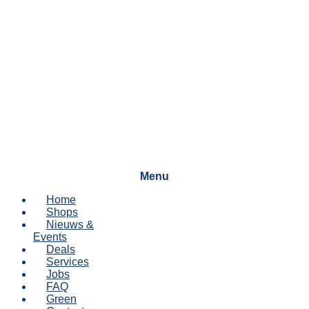
Menu
Home
Shops
Nieuws &
Events
Deals
Services
Jobs
FAQ
Green