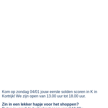
Kom op zondag 04/01 jouw eerste solden scoren in K in
Kortrijk! We zijn open van 13.00 uur tot 18.00 uur.
Zin in een lekker hapje voor het shoppen?