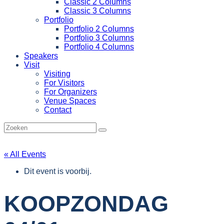
Classic 2 Columns
Classic 3 Columns
Portfolio
Portfolio 2 Columns
Portfolio 3 Columns
Portfolio 4 Columns
Speakers
Visit
Visiting
For Visitors
For Organizers
Venue Spaces
Contact
« All Events
Dit event is voorbij.
KOOPZONDAG