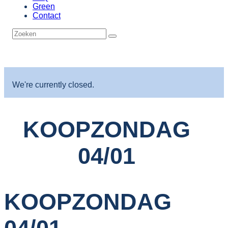
Green
Contact
We're currently closed.
KOOPZONDAG
04/01
KOOPZONDAG